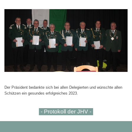
Der Präsident bedankte sich bei allen Delegierten und wünschte allen
Schützen ein gesundes erfolgreiches 2023.
- Protokoll der JHV -