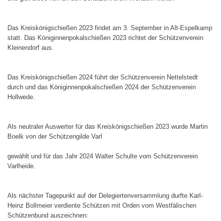
Das Kreiskönigschießen 2023 findet am 3. September in Alt-Espelkamp
statt. Das Königinnenpokalschießen 2023 richtet der Schützenverein
Kleinendorf aus.
Das Kreiskönigschießen 2024 führt der Schützenverein Nettelstedt
durch und das Königinnenpokalschießen 2024 der Schützenverein
Hollwede.
Als neutraler Auswerter für das Kreiskönigschießen 2023 wurde Martin
Boelk von der Schützengilde Varl
gewählt und für das Jahr 2024 Walter Schulte vom Schützenverein
Varlheide.
Als nächster Tagepunkt auf der Delegiertenversammlung durfte Karl-
Heinz Bollmeier verdiente Schützen mit Orden vom Westfälischen
Schützenbund auszeichnen: