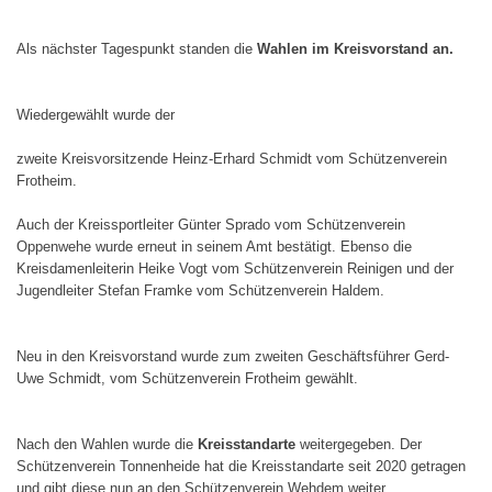
Als nächster Tagespunkt standen die
Wahlen im Kreisvorstand an.
Wiedergewählt wurde der
zweite Kreisvorsitzende Heinz-Erhard Schmidt vom Schützenverein
Frotheim.
Auch der Kreissportleiter Günter Sprado vom Schützenverein
Oppenwehe wurde erneut in seinem Amt bestätigt. Ebenso die
Kreisdamenleiterin Heike Vogt vom Schützenverein Reinigen und der
Jugendleiter Stefan Framke vom Schützenverein Haldem.
Neu in den Kreisvorstand wurde zum zweiten Geschäftsführer Gerd-
Uwe Schmidt, vom Schützenverein Frotheim gewählt.
Nach den Wahlen wurde die
Kreisstandarte
weitergegeben. Der
Schützenverein Tonnenheide hat die Kreisstandarte seit 2020 getragen
und gibt diese nun an den Schützenverein Wehdem weiter.