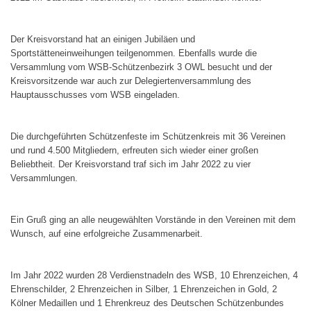
Der Kreisvorstand hat an einigen Jubiläen und
Sportstätteneinweihungen teilgenommen. Ebenfalls wurde die
Versammlung vom WSB-Schützenbezirk 3 OWL besucht und der
Kreisvorsitzende war auch zur Delegiertenversammlung des
Hauptausschusses vom WSB eingeladen.
Die durchgeführten Schützenfeste im Schützenkreis mit 36 Vereinen
und rund 4.500 Mitgliedern, erfreuten sich wieder einer großen
Beliebtheit. Der Kreisvorstand traf sich im Jahr 2022 zu vier
Versammlungen.
Ein Gruß ging an alle neugewählten Vorstände in den Vereinen mit dem
Wunsch, auf eine erfolgreiche Zusammenarbeit.
Im Jahr 2022 wurden 28 Verdienstnadeln des WSB, 10 Ehrenzeichen, 4
Ehrenschilder, 2 Ehrenzeichen in Silber, 1 Ehrenzeichen in Gold, 2
Kölner Medaillen und 1 Ehrenkreuz des Deutschen Schützenbundes