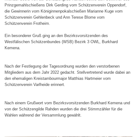
Prinzgemahlschießens Dirk Gerding vom Schützenverein Oppendorf,
die Gewinnerin vom Königinnenpokalschießen Marianne Kuge vom
Schützenverein Gehlenbeck und Ann Terese Blome vom
Schützenverein Frotheim.
Ein besonderer Gruß ging an den Bezirksvorsitzenden des
Westfälischen Schützenbundes (WSB) Bezirk 3 OWL, Burkhard
Kemena.
Nach der Festlegung der Tagesordnung wurden den verstorbenen
Mitgliedern aus dem Jahr 2022 gedacht. Stellvertretend wurde dabei an
den ehemaligen Kreistambourmajor Matthias Hartmeier vom
Schützenverein Varlheide erinnert.
Nach einem Grußwort vom Bezirksvorsitzenden Burkhard Kemena und
von der Schützengilde Rahden wurden die drei Stimmzähler für die
Wahlen während der Versammlung gewählt.