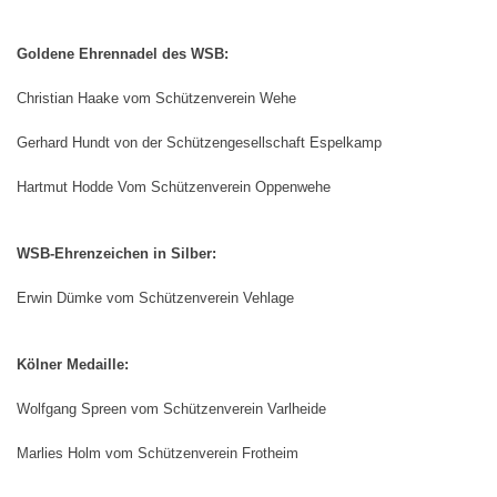
Goldene Ehrennadel des WSB:
Christian Haake vom Schützenverein Wehe
Gerhard Hundt von der Schützengesellschaft Espelkamp
Hartmut Hodde Vom Schützenverein Oppenwehe
WSB-Ehrenzeichen in Silber:
Erwin Dümke vom Schützenverein Vehlage
Kölner Medaille:
Wolfgang Spreen vom Schützenverein Varlheide
Marlies Holm vom Schützenverein Frotheim